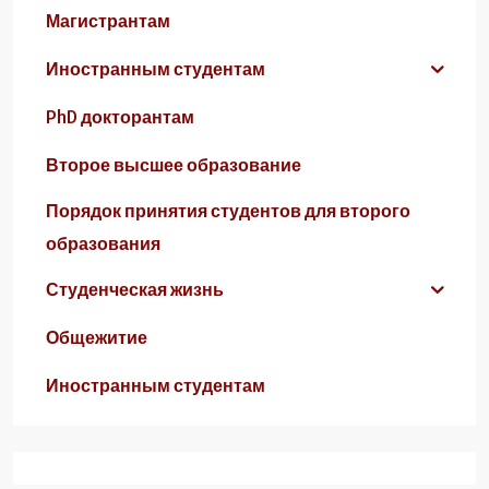
Магистрантам
Иностранным студентам
PhD докторантам
Второе высшее образование
Порядок принятия студентов для второго
образования
Студенческая жизнь
Общежитие
Иностранным студентам