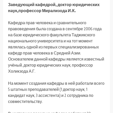
Заведующий кафедрой, доктор юридических
наук,
профессор Мирализода И.К.
Кафедра прав человека и сравнительного
правоведения была создана в сентябре 2006 года
на базе юридического факультета Таджикского
национального университета и на тот момент
являлась одной из первых специализированных
кафедр прав человека в Средней Азии.
Основателем данной кафедры является известный
учёный, доктор юридических наук, профессор
Холикзода А.Г.
На момент создания кафедры в ней работали всего
5 штатных преподавателей (1 доктор наук, 1
кандидат наук, 3 ассистента) и 2 сотрудника по
совместительству.