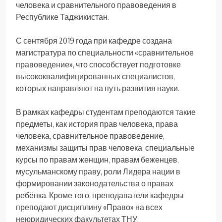
человека и сравнительного правоведения в
Республике Таджикистан.
С сентября 2019 года при кафедре создана
магистратура по специальности «сравнительное
правоведение», что способствует подготовке
высококвалифицированных специалистов,
которых направляют на путь развития науки.
В рамках кафедры студентам преподаются такие
предметы, как история прав человека, права
человека, сравнительное правоведение,
механизмы защиты прав человека, специальные
курсы по правам женщин, правам беженцев,
мусульманскому праву, роли Лидера нации в
формировании законодательства о правах
ребёнка. Кроме того, преподаватели кафедры
преподают дисциплину «Право» на всех
неюридических факультетах ТНУ.