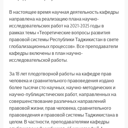
В настоящее время научная деятельность кафедры
направлена на реализацию плана научно-
исследовательских работ на 2021-2025 годы в
рамках темы «Теоретические вопросы развития
правовой системы Республики Таджикистан в свете
глобализационных процессов». Все преподаватели
кафедры включены в план научно-
исследовательской работы.
За 18 лет плодотворной работы на кафедре прав
человека и сравнительного правоведения издано
более тысячи сто научных, научно-методических и
научно-публицистических работ, направленных на
совершенствование различных направлений
правовой жизни, прав человека, сравнительного
правоведения и правовой системы Таджикистана в
целом. В частности, преподавателями кафедры