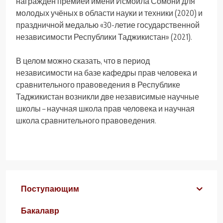
награжден премией имени Исмоила Сомони для
молодых учёных в области науки и техники (2020) и
праздничной медалью «30-летие государственной
независимости Республики Таджикистан» (2021).
В целом можно сказать, что в период
независимости на базе кафедры прав человека и
сравнительного правоведения в Республике
Таджикистан возникли две независимые научные
школы – научная школа прав человека и научная
школа сравнительного правоведения.
Поступающим
Бакалавр