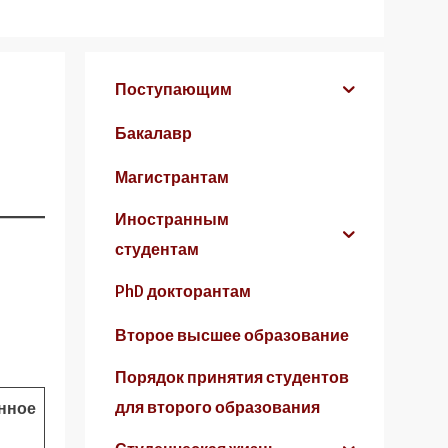
Поступающим
Бакалавр
Магистрантам
Иностранным
студентам
PhD докторантам
Второе высшее образование
Порядок принятия студентов
для второго образования
нное