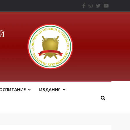
– ТНУ
ОСПИТАНИЕ
ИЗДАНИЯ