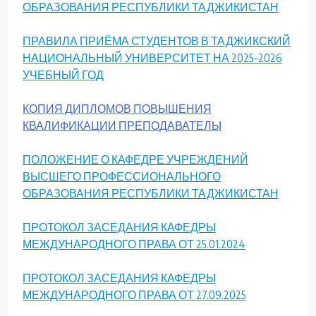
ОБРАЗОВАНИЯ РЕСПУБЛИКИ ТАДЖИКИСТАН
ПРАВИЛА ПРИЁМА СТУДЕНТОВ В ТАДЖИКСКИЙ
НАЦИОНАЛЬНЫЙ УНИВЕРСИТЕТ НА 2025–2026
УЧЕБНЫЙ ГОД
КОПИЯ ДИПЛОМОВ ПОВЫШЕНИЯ
КВАЛИФИКАЦИИ ПРЕПОДАВАТЕЛЫ
ПОЛОЖЕНИЕ О КАФЕДРЕ УЧРЕЖДЕНИЙ
ВЫСШЕГО ПРОФЕССИОНАЛЬНОГО
ОБРАЗОВАНИЯ РЕСПУБЛИКИ ТАДЖИКИСТАН
ПРОТОКОЛ ЗАСЕДАНИЯ КАФЕДРЫ
МЕЖДУНАРОДНОГО ПРАВА ОТ 25.01.2024
ПРОТОКОЛ ЗАСЕДАНИЯ КАФЕДРЫ
МЕЖДУНАРОДНОГО ПРАВА ОТ 27.09.2025