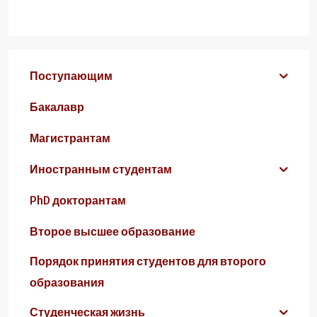
Поступающим
Бакалавр
Магистрантам
Иностранным студентам
PhD докторантам
Второе высшее образование
Порядок принятия студентов для второго
образования
Студенческая жизнь