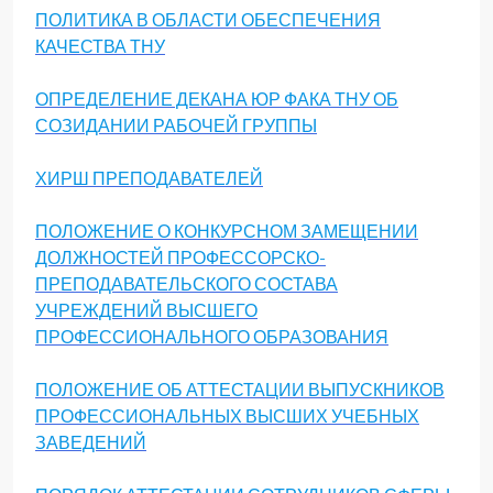
ПОЛИТИКА В ОБЛАСТИ ОБЕСПЕЧЕНИЯ
КАЧЕСТВА ТНУ
ОПРЕДЕЛЕНИЕ ДЕКАНА ЮР ФАКА ТНУ ОБ
СОЗИДАНИИ РАБОЧЕЙ ГРУППЫ
ХИРШ ПРЕПОДАВАТЕЛЕЙ
ПОЛОЖЕНИЕ О КОНКУРСНОМ ЗАМЕЩЕНИИ
ДОЛЖНОСТЕЙ ПРОФЕССОРСКО-
ПРЕПОДАВАТЕЛЬСКОГО СОСТАВА
УЧРЕЖДЕНИЙ ВЫСШЕГО
ПРОФЕССИОНАЛЬНОГО ОБРАЗОВАНИЯ
ПОЛОЖЕНИЕ ОБ АТТЕСТАЦИИ ВЫПУСКНИКОВ
ПРОФЕССИОНАЛЬНЫХ ВЫСШИХ УЧЕБНЫХ
ЗАВЕДЕНИЙ