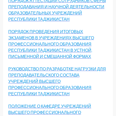
ПОРЯДОК АТТЕСТАЦИИ СОТРУДНИКОВ СФЕРЫ
ПРЕПОДАВАНИЯ И НАУЧНОЙ ДЕЯТЕЛЬНОСТИ
ОБРАЗОВАТЕЛЬНЫХ УЧРЕЖДЕНИЙ
РЕСПУБЛИКИ ТАДЖИКИСТАН
ПОРЯДОК ПРОВЕДЕНИЯ ИТОГОВЫХ
ЭКЗАМЕНОВ В УЧРЕЖДЕНИЯХ ВЫСШЕГО
ПРОФЕССИОНАЛЬНОГО ОБРАЗОВАНИЯ
РЕСПУБЛИКИ ТАДЖИКИСТАН В УСТНОЙ,
ПИСЬМЕННОЙ И СМЕШАННОЙ ФОРМАХ
РУКОВОДСТВО ПО РАЗРАБОТКЕ НАГРУЗКИ ДЛЯ
ПРЕПОДАВАТЕЛЬСКОГО СОСТАВА
УЧРЕЖДЕНИЙ ВЫСШЕГО
ПРОФЕССИОНАЛЬНОГО ОБРАЗОВАНИЯ
РЕСПУБЛИКИ ТАДЖИКИСТАН
ПОЛОЖЕНИЕ О КАФЕДРЕ УЧРЕЖДЕНИЙ
ВЫСШЕГО ПРОФЕССИОНАЛЬНОГО