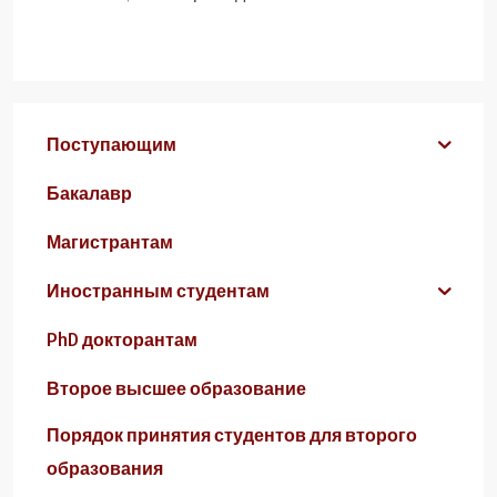
Поступающим
Бакалавр
Магистрантам
Иностранным студентам
PhD докторантам
Второе высшее образование
Порядок принятия студентов для второго
образования