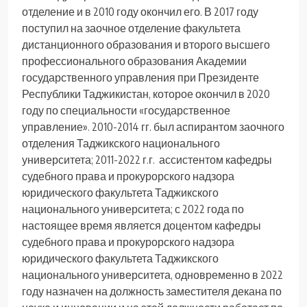
отделение и в 2010 году окончил его. В 2017 году
поступил на заочное отделение факультета
дистанционного образования и второго высшего
профессионального образования Академии
государственного управления при Президенте
Республики Таджикистан, которое окончил в 2020
году по специальности «государственное
управление». 2010-2014 гг. был аспирантом заочного
отделения Таджикского национального
университета; 2011-2022 г.г. ассистентом кафедры
судебного права и прокурорского надзора
юридического факультета Таджикского
национального университета; с 2022 года по
настоящее время является доцентом кафедры
судебного права и прокурорского надзора
юридического факультета Таджикского
национального университета, одновременно в 2022
году назначен на должность заместителя декана по