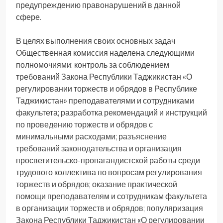
предупреждению правонарушений в данной
сфере.
В целях выполнения своих основных задач
Общественная комиссия наделена следующими
полномочиями: контроль за соблюдением
требований Закона Республики Таджикистан «О
регулировании торжеств и обрядов в Республике
Таджикистан» преподавателями и сотрудниками
факультета; разработка рекомендаций и инструкций
по проведению торжеств и обрядов с
минимальными расходами; разъяснение
требований законодательства и организация
просветительско-пропагандистской работы среди
трудового коллектива по вопросам регулирования
торжеств и обрядов; оказание практической
помощи преподавателям и сотрудникам факультета
в организации торжеств и обрядов; популяризация
Закона Республики Таджикистан «О регулировании