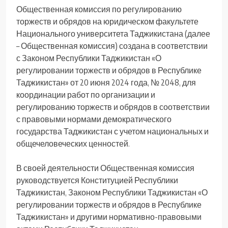
Общественная комиссия по регулированию
торжеств и обрядов на юридическом факультете
Национального университета Таджикистана (далее
– Общественная комиссия) создана в соответствии
с Законом Республики Таджикистан «О
регулировании торжеств и обрядов в Республике
Таджикистан» от 20 июня 2024 года, № 2048, для
координации работ по организации и
регулированию торжеств и обрядов в соответствии
с правовыми нормами демократического
государства Таджикистан с учетом национальных и
общечеловеческих ценностей.
В своей деятельности Общественная комиссия
руководствуется Конституцией Республики
Таджикистан, Законом Республики Таджикистан «О
регулировании торжеств и обрядов в Республике
Таджикистан» и другими нормативно-правовыми