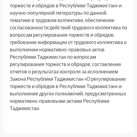
торжеств и обрядов в Республике Таджикистан» и
научно-популярной литературы по данной
тематике в трудовом коллективе; обеспечение
согласованности действий трудового коллектива по
вопросам регулирования торжеств и обрядов;
требование информации от трудового коллектива о
выполнении нормативно-правовых актов
Республики Таджикистан по вопросам
регулирования торжеств и обрядов; составление
отчетов о результатах контроля за исполнением
Закона Республики Таджикистан «О регулировании
торжеств и обрядов в Республике Таджикистан» и
выполнение других полномочий, предусмотренных
нормативно-правовыми актами Республики
Таджикистан.