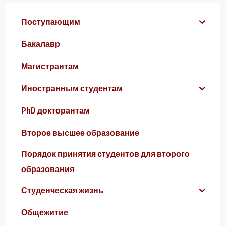
Поступающим
Бакалавр
Магистрантам
Иностранным студентам
PhD докторантам
Второе высшее образование
Порядок принятия студентов для второго
образования
Студенческая жизнь
Общежитие