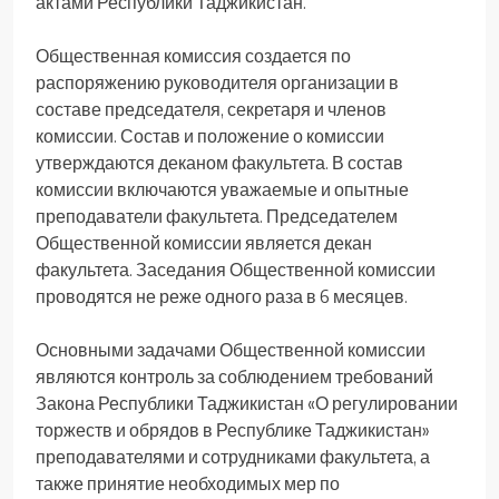
актами Республики Таджикистан.
Общественная комиссия создается по
распоряжению руководителя организации в
составе председателя, секретаря и членов
комиссии. Состав и положение о комиссии
утверждаются деканом факультета. В состав
комиссии включаются уважаемые и опытные
преподаватели факультета. Председателем
Общественной комиссии является декан
факультета. Заседания Общественной комиссии
проводятся не реже одного раза в 6 месяцев.
Основными задачами Общественной комиссии
являются контроль за соблюдением требований
Закона Республики Таджикистан «О регулировании
торжеств и обрядов в Республике Таджикистан»
преподавателями и сотрудниками факультета, а
также принятие необходимых мер по