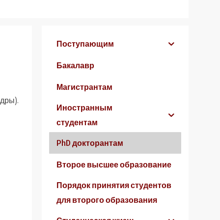
Поступающим
Бакалавр
Магистрантам
дры).
Иностранным
студентам
PhD докторантам
Второе высшее образование
Порядок принятия студентов
для второго образования