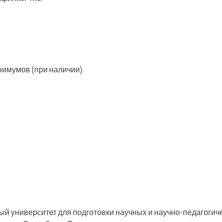
нимумов (при наличии).
й университет для подготовки научных и научно-педагогич