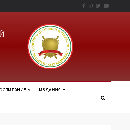
– ТНУ
ОСПИТАНИЕ
ИЗДАНИЯ