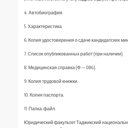
4. Автобиография.
5. Характеристика.
6. Копия удостоверения о сдаче кандидатских ми
7. Список опубликованных работ (при наличии).
8. Медицинская справка (Ф — 086).
9. Копия трудовой книжки.
10. Копия паспорта.
11. Папка-файл.
Юридический факультет Таджикский национальны