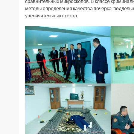
сравнительных микроскопов. В классе криминал
методы определения качества почерка, поддельн
увеличительных стекол.