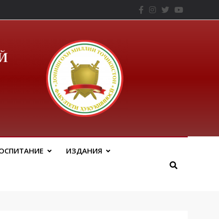
– ТНУ
ОСПИТАНИЕ
ИЗДАНИЯ