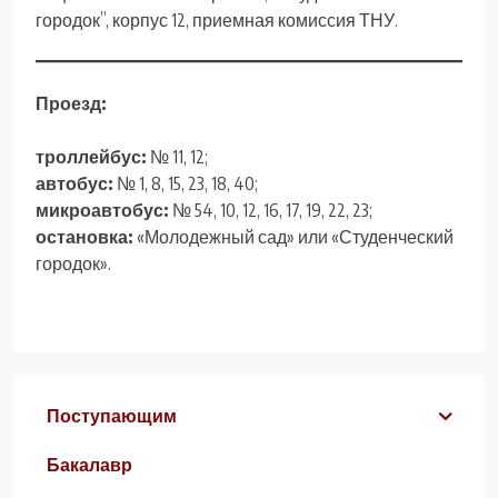
городок”, корпус 12, приемная комиссия ТНУ.
Проезд:
троллейбус:
№ 11, 12;
автобус:
№ 1, 8, 15, 23, 18, 40;
микроавтобус:
№ 54, 10, 12, 16, 17, 19, 22, 23;
остановка:
«Молодежный сад» или «Студенческий
городок».
Поступающим
Бакалавр