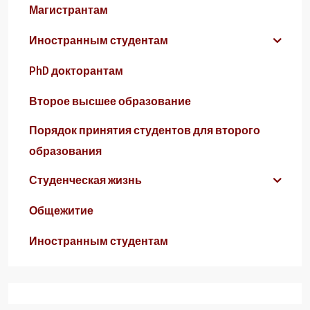
Магистрантам
Иностранным студентам
PhD докторантам
Второе высшее образование
Порядок принятия студентов для второго
образования
Студенческая жизнь
Общежитие
Иностранным студентам