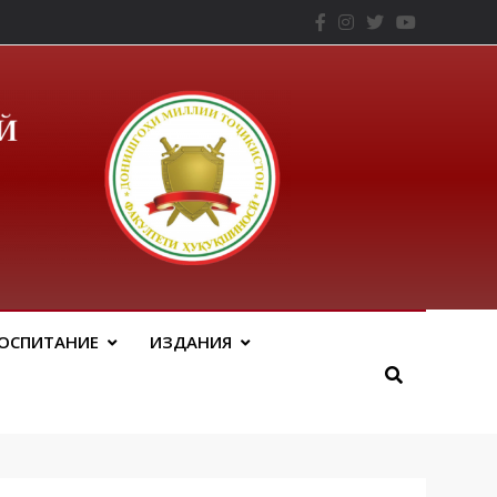
– ТНУ
ОСПИТАНИЕ
ИЗДАНИЯ