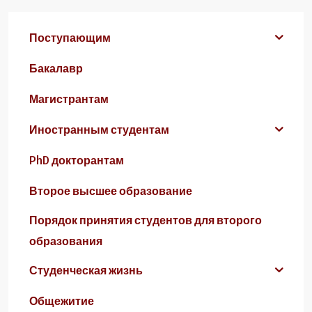
Поступающим
Бакалавр
Магистрантам
Иностранным студентам
PhD докторантам
Второе высшее образование
Порядок принятия студентов для второго
образования
Студенческая жизнь
Общежитие