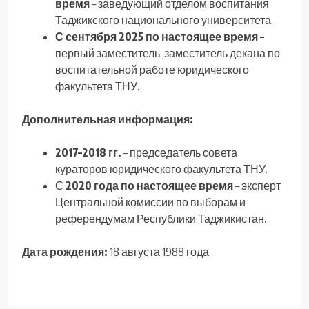
время
– заведующий отделом воспитания
Таджикского национального университета.
С сентября 2025 по настоящее время –
первый заместитель, заместитель декана по
воспитательной работе юридического
факультета ТНУ.
Дополнительная информация:
2017–2018 гг.
– председатель совета
кураторов юридического факультета ТНУ.
С
2020 года по настоящее время
– эксперт
Центральной комиссии по выборам и
референдумам Республики Таджикистан.
Дата рождения:
18 августа 1988 года.