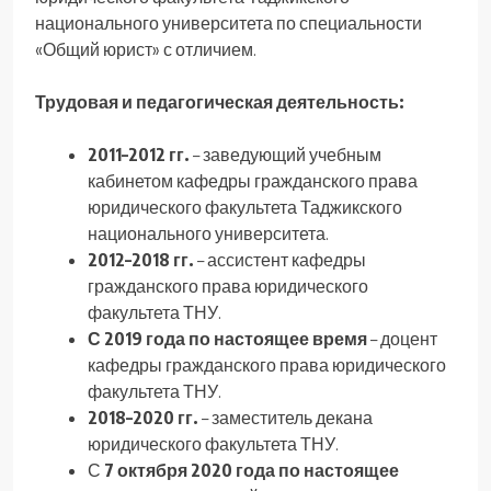
национального университета по специальности
«Общий юрист» с отличием.
Трудовая и педагогическая деятельность:
2011–2012 гг.
– заведующий учебным
кабинетом кафедры гражданского права
юридического факультета Таджикского
национального университета.
2012–2018 гг.
– ассистент кафедры
гражданского права юридического
факультета ТНУ.
С 2019 года по настоящее время
– доцент
кафедры гражданского права юридического
факультета ТНУ.
2018–2020 гг.
– заместитель декана
юридического факультета ТНУ.
С
7 октября 2020 года по настоящее