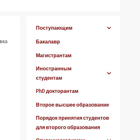
Поступающим
вка
Бакалавр
Магистрантам
Иностранным
студентам
PhD докторантам
Второе высшее образование
Порядок принятия студентов
для второго образования