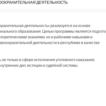
РАВООХРАНИТЕЛЬНАЯ ДЕЯТЕЛЬНОСТЬ
ранительная деятельность» реализуется на основе
онального образования. Целью программы является подгото
теоретическими знаниями, но и рабочими навыками и
авоохранительной деятельности в республике в качестве
 не только в сфере исполнения уголовного наказания,
нутренних дел, юстиции и судебной системы.