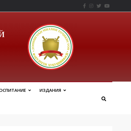
– ТНУ
ОСПИТАНИЕ
ИЗДАНИЯ