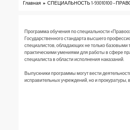
Главная
СПЕЦИАЛЬНОСТЬ 1-93010100 – П
Программа обучения по специальности «Правоох
Государственного стандарта высшего професси
специалистов, обладающих не только базовыми 
практическими умениями для работы в сфере пр
специалиста в области исполнения наказаний.
Выпускники программы могут вести деятельность
исправительных учреждений, но и прокуратуры, в