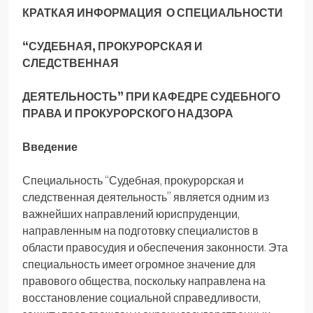
КРАТКАЯ ИНФОРМАЦИЯ
О СПЕЦИАЛЬНОСТИ
“СУДЕБНАЯ, ПРОКУРОРСКАЯ И
СЛЕДСТВЕННАЯ
ДЕЯТЕЛЬНОСТЬ”
ПРИ КАФЕДРЕ СУДЕБНОГО
ПРАВА И ПРОКУРОРСКОГО НАДЗОРА
Введение
Специальность “Судебная, прокурорская и
следственная деятельность” является одним из
важнейших направлений юриспруденции,
направленным на подготовку специалистов в
области правосудия и обеспечения законности. Эта
специальность имеет огромное значение для
правового общества, поскольку направлена на
восстановление социальной справедливости,