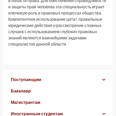
в области права. Для обеспечения справедливости
и защиты прав человека эта специальность играет
ключевую роль в правовых процессах общества.
Компетентное использование цитат, правильные
юридические действия и рассмотрение сложных
случаев с использованием глубоких правовых
знаний являются важнейшими задачами
специалистов данной области.
Поступающим
Бакалавр
Магистрантам
Иностранным студентам