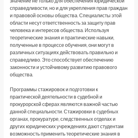
значение не только для обеспечения юридической
справедливости, но и для укрепления прав граждан
и правовой основы общества. Специалисты этой
области несут ответственность за защиту прав
человека и интересов общества. Используя
теоретические знания и практические навыки,
полученные в процессе обучения, они могут в
различных ситуациях действовать правильно и
справедливо. Это способствует обеспечению
законности и устойчивому развитию правового
общества.
Программы стажировок и подготовки к
практической деятельности в судебной и
прокурорской сферах являются важной частью
данной специальности. Стажировки в судебных
органах, прокуратуре, следственных отделах и
других юридических учреждениях дают студентам
возможность применить теоретические знания в