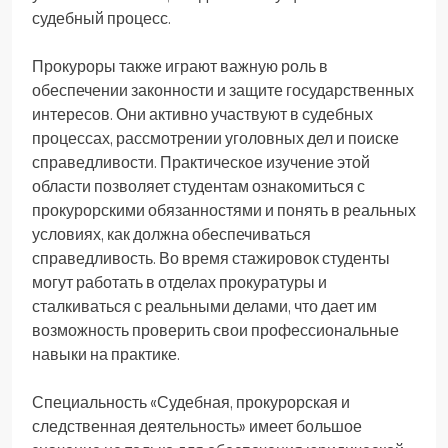
судебный процесс.
Прокуроры также играют важную роль в
обеспечении законности и защите государственных
интересов. Они активно участвуют в судебных
процессах, рассмотрении уголовных дел и поиске
справедливости. Практическое изучение этой
области позволяет студентам ознакомиться с
прокурорскими обязанностями и понять в реальных
условиях, как должна обеспечиваться
справедливость. Во время стажировок студенты
могут работать в отделах прокуратуры и
сталкиваться с реальными делами, что дает им
возможность проверить свои профессиональные
навыки на практике.
Специальность «Судебная, прокурорская и
следственная деятельность» имеет большое