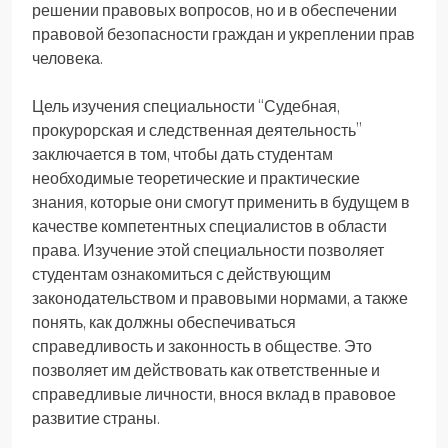
решении правовых вопросов, но и в обеспечении
правовой безопасности граждан и укреплении прав
человека.
Цель изучения специальности “Судебная,
прокурорская и следственная деятельность”
заключается в том, чтобы дать студентам
необходимые теоретические и практические
знания, которые они смогут применить в будущем в
качестве компетентных специалистов в области
права. Изучение этой специальности позволяет
студентам ознакомиться с действующим
законодательством и правовыми нормами, а также
понять, как должны обеспечиваться
справедливость и законность в обществе. Это
позволяет им действовать как ответственные и
справедливые личности, внося вклад в правовое
развитие страны.