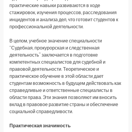
практические навыки развиваются в ходе
стажировок, изучения процессов, расследования
инцидентов и анализа дел, что готовит студентов к
профессиональной деятельности.
В целом, учебное значение специальности
“Судебная, прокурорская и следственная
деятельность” заключается в подготовке
компетентных специалистов для судебной и
правовой деятельности. Теоретическое и
практическое обучение в этой области дает
студентам возможность в будущем действовать как
справедливые и ответственные специалисты в
области права. Эти знания позволяют им вносить
вклад в правовое развитие страны и обеспечение
социальной справедливости.
Практическая значимость