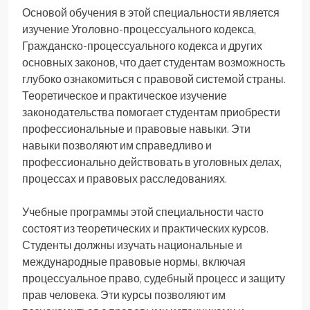
Основой обучения в этой специальности является
изучение Уголовно-процессуального кодекса,
Гражданско-процессуального кодекса и других
основных законов, что дает студентам возможность
глубоко ознакомиться с правовой системой страны.
Теоретическое и практическое изучение
законодательства помогает студентам приобрести
профессиональные и правовые навыки. Эти
навыки позволяют им справедливо и
профессионально действовать в уголовных делах,
процессах и правовых расследованиях.
Учебные программы этой специальности часто
состоят из теоретических и практических курсов.
Студенты должны изучать национальные и
международные правовые нормы, включая
процессуальное право, судебный процесс и защиту
прав человека. Эти курсы позволяют им