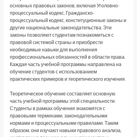
основных правовых законов, включая Уголовно-
процессуальный кодекс, Гражданско-
процессуальный кодекс, конституционные законы и
другие национальные законодательства. Эти
законы позволяют студентам познакомиться с
правовой системой страны и приобрести
необходимые навыки для выполнения
профессиональных обязанностей в области права.
Каждая часть учебной программы направлена на
обучение студентов с использованием
практических примеров и теоретического изучения.
Теоретическое обучение составляет основную
часть учебной программы этой специальности.
Студенты в рамках обучения знакомятся с
правовыми терминами, законодательными
нормами и процессуальными правилами. Таким
образом, они изучают навыки правового анализа,