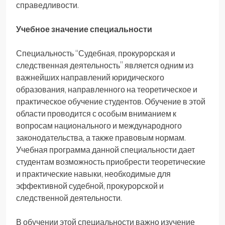
справедливости.
Учебное значение специальности
Специальность “Судебная, прокурорская и
следственная деятельность” является одним из
важнейших направлений юридического
образования, направленного на теоретическое и
практическое обучение студентов. Обучение в этой
области проводится с особым вниманием к
вопросам национального и международного
законодательства, а также правовым нормам.
Учебная программа данной специальности дает
студентам возможность приобрести теоретические
и практические навыки, необходимые для
эффективной судебной, прокурорской и
следственной деятельности.
В обучении этой специальности важно изучение