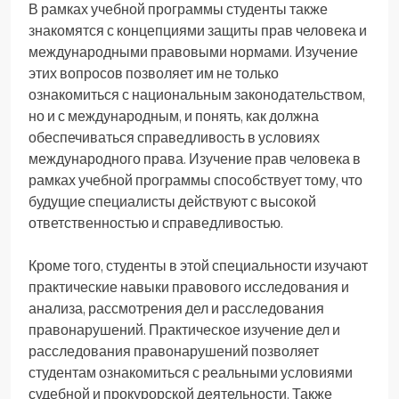
В рамках учебной программы студенты также
знакомятся с концепциями защиты прав человека и
международными правовыми нормами. Изучение
этих вопросов позволяет им не только
ознакомиться с национальным законодательством,
но и с международным, и понять, как должна
обеспечиваться справедливость в условиях
международного права. Изучение прав человека в
рамках учебной программы способствует тому, что
будущие специалисты действуют с высокой
ответственностью и справедливостью.
Кроме того, студенты в этой специальности изучают
практические навыки правового исследования и
анализа, рассмотрения дел и расследования
правонарушений. Практическое изучение дел и
расследования правонарушений позволяет
студентам ознакомиться с реальными условиями
судебной и прокурорской деятельности. Также