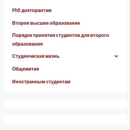
PhD докторантам
Второе высшее образование
Порядок принятия студентов для второго
образования
Студенческая жизнь
Общежитие
Иностранным студентам