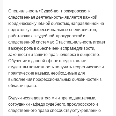
Специальность «Судебная, прокурорская и
следственная деятельность» является важной
юридической учебной областью, направленной на
подготовку профессиональных специалистов,
работающих в судебной, прокурорской и
следственной системах. Эта специальность играет
важную роль в обеспечении справедливости,
законности и защите прав человека в обществе.
Обучение в данной сфере предоставляет
студентам возможность получить теоретические и
практические навыки, необходимые для
выполнения профессиональных обязанностей в
области права.
Будучи исследователями и преподавателями,
сотрудники кафедр судебного, прокурорского и
следственного права способствуют укреплению