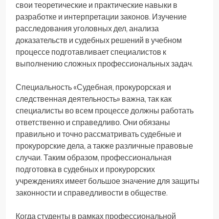
свои теоретические и практические навыки в
разработке и интерпретации законов. Изучение
расследования уголовных дел, анализа
доказательств и судебных решений в учебном
процессе подготавливает специалистов к
выполнению сложных профессиональных задач.
Специальность «Судебная, прокурорская и
следственная деятельность» важна, так как
специалисты во всем процессе должны работать
ответственно и справедливо. Они обязаны
правильно и точно рассматривать судебные и
прокурорские дела, а также различные правовые
случаи. Таким образом, профессиональная
подготовка в судебных и прокурорских
учреждениях имеет большое значение для защиты
законности и справедливости в обществе.
Когда студенты в рамках профессиональной