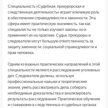
Специальность «Судебная, прокурорская и
следственная деятельность» играет ключевую роль
в обеспечении справедливости и законности. Эта
сфера имеет практическую значимость, так как
специалисты не только изучают законы, но и
применяют их на практике. Судьи, прокуроры и
следователи несут большую ответственность за
защиту законности, социальной справедливости и
прав человека.
Одним из важных практических направлений в этой
специальности является расследование уголовных
дел. Следователи должны, используя
профессиональные навыки и теоретические
знания, уметь рассматривать дела, собирать
необходимые доказательства и анализировать
результаты расследования. Практическое обучение
и стажировки в следственных и судебных органах