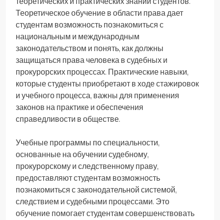
теоретических и практических знаний студентов.
Теоретическое обучение в области права дает
студентам возможность познакомиться с
национальным и международным
законодательством и понять, как должны
защищаться права человека в судебных и
прокурорских процессах. Практические навыки,
которые студенты приобретают в ходе стажировок
и учебного процесса, важны для применения
законов на практике и обеспечения
справедливости в обществе.
Учебные программы по специальности,
основанные на обучении судебному,
прокурорскому и следственному праву,
предоставляют студентам возможность
познакомиться с законодательной системой,
следствием и судебными процессами. Это
обучение помогает студентам совершенствовать