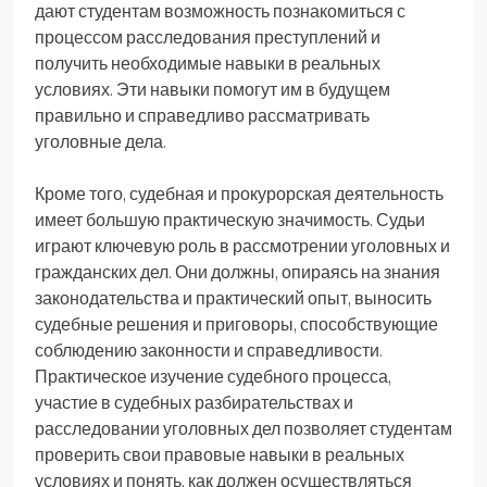
дают студентам возможность познакомиться с
процессом расследования преступлений и
получить необходимые навыки в реальных
условиях. Эти навыки помогут им в будущем
правильно и справедливо рассматривать
уголовные дела.
Кроме того, судебная и прокурорская деятельность
имеет большую практическую значимость. Судьи
играют ключевую роль в рассмотрении уголовных и
гражданских дел. Они должны, опираясь на знания
законодательства и практический опыт, выносить
судебные решения и приговоры, способствующие
соблюдению законности и справедливости.
Практическое изучение судебного процесса,
участие в судебных разбирательствах и
расследовании уголовных дел позволяет студентам
проверить свои правовые навыки в реальных
условиях и понять, как должен осуществляться