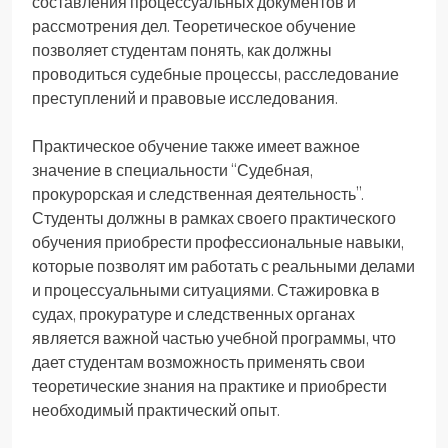
составления процессуальных документов и
рассмотрения дел. Теоретическое обучение
позволяет студентам понять, как должны
проводиться судебные процессы, расследование
преступлений и правовые исследования.
Практическое обучение также имеет важное
значение в специальности “Судебная,
прокурорская и следственная деятельность”.
Студенты должны в рамках своего практического
обучения приобрести профессиональные навыки,
которые позволят им работать с реальными делами
и процессуальными ситуациями. Стажировка в
судах, прокуратуре и следственных органах
является важной частью учебной программы, что
дает студентам возможность применять свои
теоретические знания на практике и приобрести
необходимый практический опыт.