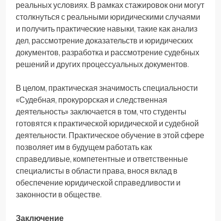
реальных условиях. В рамках стажировок они могут
столкнуться с реальными юридическими случаями
и получить практические навыки, такие как анализ
дел, рассмотрение доказательств и юридических
документов, разработка и рассмотрение судебных
решений и других процессуальных документов.
В целом, практическая значимость специальности
«Судебная, прокурорская и следственная
деятельность» заключается в том, что студенты
готовятся к практической юридической и судебной
деятельности. Практическое обучение в этой сфере
позволяет им в будущем работать как
справедливые, компетентные и ответственные
специалисты в области права, внося вклад в
обеспечение юридической справедливости и
законности в обществе.
Заключение