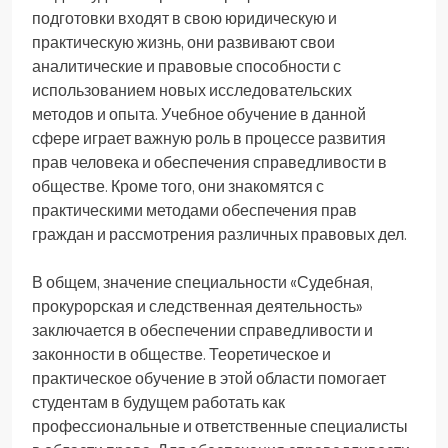
подготовки входят в свою юридическую и
практическую жизнь, они развивают свои
аналитические и правовые способности с
использованием новых исследовательских
методов и опыта. Учебное обучение в данной
сфере играет важную роль в процессе развития
прав человека и обеспечения справедливости в
обществе. Кроме того, они знакомятся с
практическими методами обеспечения прав
граждан и рассмотрения различных правовых дел.
В общем, значение специальности «Судебная,
прокурорская и следственная деятельность»
заключается в обеспечении справедливости и
законности в обществе. Теоретическое и
практическое обучение в этой области помогает
студентам в будущем работать как
профессиональные и ответственные специалисты