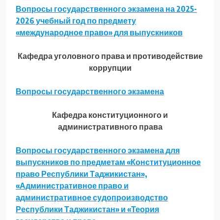
Вопросы государственного экзамена на 2025-
2026 учебный год по предмету
«международное право» для выпускников
Кафедра уголовного права и противодействие
коррупции
Вопросы государственного экзамена
Кафедра конституционного и
административного права
Вопросы государственного экзамена для
выпускников по предметам «Конституционное
право Республики Таджикистан»,
«Административное право и
административное судопроизводство
Республики Таджикистан» и «Теория