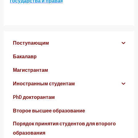
государства и права»
Поступающим
Бакалавр
Магистрантам
Иностранным студентам
PhD докторантам
Второе высшее образование
Порядок принятия студентов для второго
образования