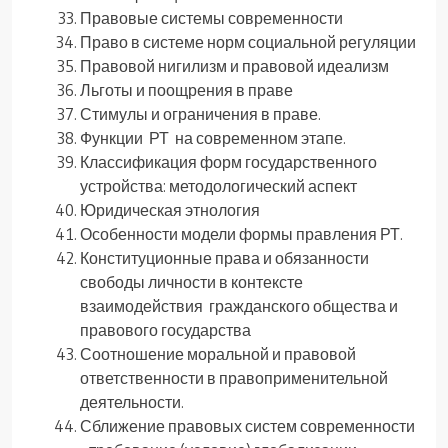
Правовые системы современности
Право в системе норм социальной регуляции
Правовой нигилизм и правовой идеализм
Льготы и поощрения в праве
Стимулы и ограничения в праве.
Функции РТ на современном этапе.
Классификация форм государственного
устройства: методологический аспект
Юридическая этнология
Особенности модели формы правления РТ.
Конституционные права и обязанности
свободы личности в контексте
взаимодействия гражданского общества и
правового государства
Соотношение моральной и правовой
ответственности в правоприменительной
деятельности.
Сближение правовых систем современности