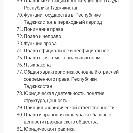
Правовые позиции Конституционного Суда
Республики Таджикистан
Функции государства в Республике
Таджикистан в переходный период
Понимание права
Право и неправо
Функции права
Право официальное и неофициальное
Право в системе социальных норм
Язык закона
Общая характеристика основный отраслей
современного права Республики
Таджикистан
Юридическая деятельность: понятие ,
структура, ценность
Принципы юридической ответственности
Право и правовая культура как базовые
ценности гражданского общества
Юридическая практика