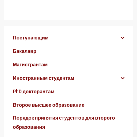
Поступающим
Бакалавр
Магистрантам
Иностранным студентам
PhD докторантам
Второе высшее образование
Порядок принятия студентов для второго
образования