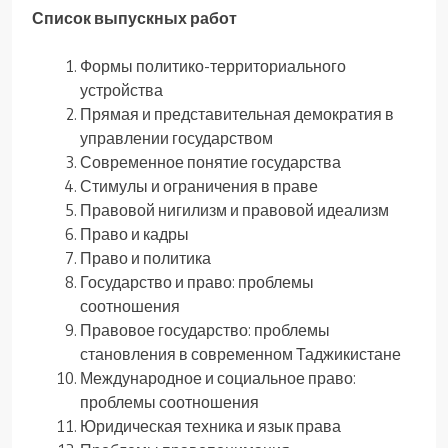
Список выпускных работ
Формы политико-территориального
устройства
Прямая и представительная демократия в
управлении государством
Современное понятие государства
Стимулы и ограничения в праве
Правовой нигилизм и правовой идеализм
Право и кадры
Право и политика
Государство и право: проблемы
соотношения
Правовое государство: проблемы
становления в современном Таджикистане
Международное и социальное право:
проблемы соотношения
Юридическая техника и язык права