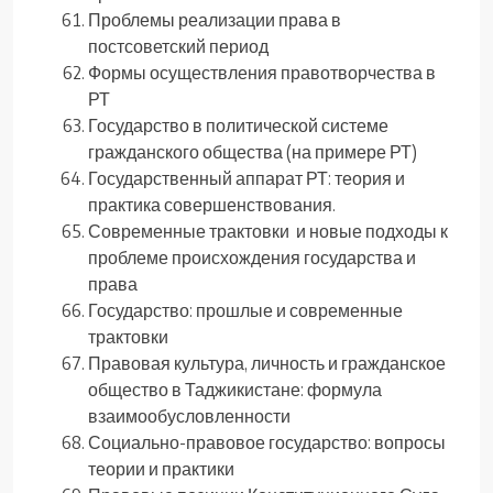
Проблемы реализации права в
постсоветский период
Формы осуществления правотворчества в
РТ
Государство в политической системе
гражданского общества (на примере РТ)
Государственный аппарат РТ: теория и
практика совершенствования.
Современные трактовки и новые подходы к
проблеме происхождения государства и
права
Государство: прошлые и современные
трактовки
Правовая культура, личность и гражданское
общество в Таджикистане: формула
взаимообусловленности
Социально-правовое государство: вопросы
теории и практики