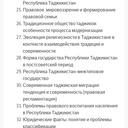
Республика Таджикистан
Правовое мировоззрение и формирование
правовой семьи
Традиционное общество таджиков:
особенности процесса модернизации
Эволюция религиозности в Таджикистане в
контексте взаимодействия традиции и
современности
Форма государства Республики Таджикистан
в постсоветский период
Республика Таджикистан-межтиповое
государство
Современная таджикская миграция:
тенденция и современность (правовая
регламентация)
Проблемы правового воспитания населения
в Республики Таджикистан
Юридические факты: понятие и проблемы
классификации