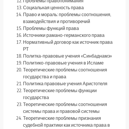
Проблемы правопонимания
Социальная ценность права
Право и мораль: проблемы соотношения,
взамодействия и противоречий
Проблемы функций права
Источники рамано-германского права
Нормативный договор как источник права
РТ
Политка-правовые учения «Синбаднамэ»
Политико-правовые учения в Исламе
Теоретические проблемы соотношения
государства и права
Политика правовые учения Аристотеля
Теоретические проблемы функции
государства
Теоретические проблемы соотношения
системы права и правовой системы
Теоретические проблемы признания
судебной практики как источника права в