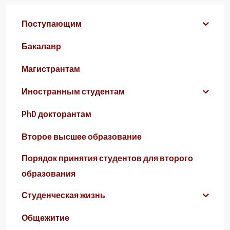
Поступающим
Бакалавр
Магистрантам
Иностранным студентам
PhD докторантам
Второе высшее образование
Порядок принятия студентов для второго
образования
Студенческая жизнь
Общежитие