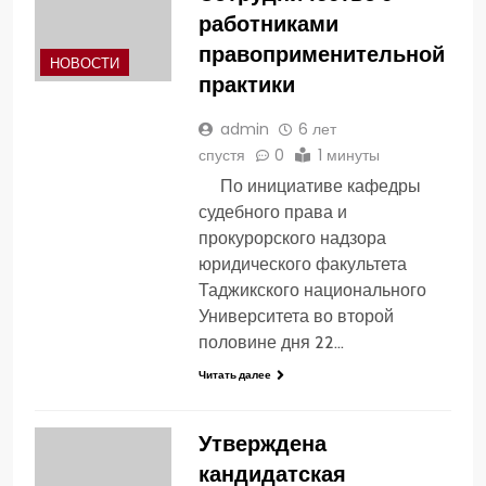
работниками
правоприменительной
НОВОСТИ
практики
admin
6 лет
спустя
0
1 минуты
По инициативе кафедры
судебного права и
прокурорского надзора
юридического факультета
Таджикского национального
Университета во второй
половине дня 22…
Читать далее
Утверждена
кандидатская