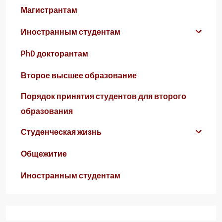
Магистрантам
Иностранным студентам
PhD докторантам
Второе высшее образование
Порядок принятия студентов для второго
образования
Студенческая жизнь
Общежитие
Иностранным студентам