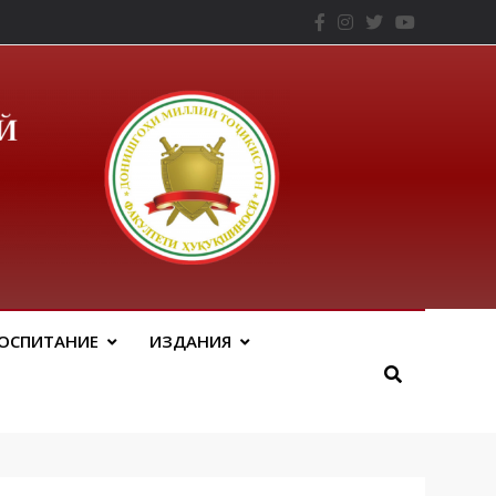
– ТНУ
ОСПИТАНИЕ
ИЗДАНИЯ