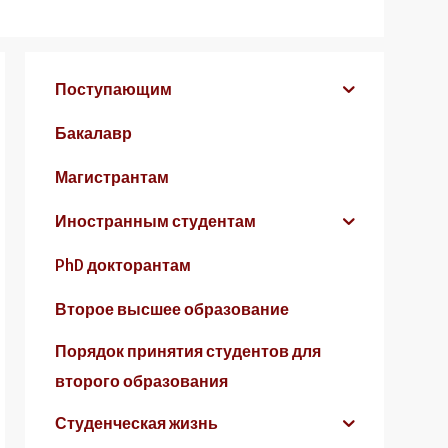
Поступающим
Бакалавр
Магистрантам
Иностранным студентам
PhD докторантам
Второе высшее образование
Порядок принятия студентов для
второго образования
Студенческая жизнь