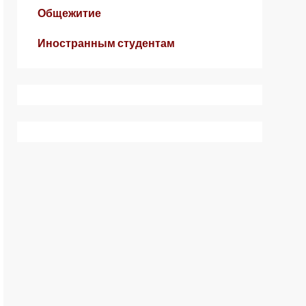
Общежитие
Иностранным студентам