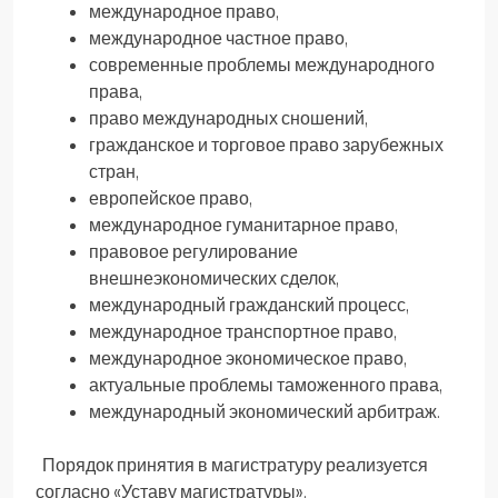
международное право,
международное частное право,
современные проблемы международного
права,
право международных сношений,
гражданское и торговое право зарубежных
стран,
европейское право,
международное гуманитарное право,
правовое регулирование
внешнеэкономических сделок,
международный гражданский процесс,
международное транспортное право,
международное экономическое право,
актуальные проблемы таможенного права,
международный экономический арбитраж.
Порядок принятия в магистратуру реализуется
согласно «Уставу магистратуры».