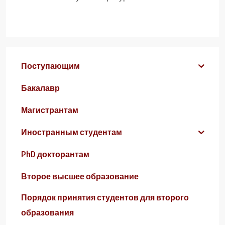
Поступающим
Бакалавр
Магистрантам
Иностранным студентам
PhD докторантам
Второе высшее образование
Порядок принятия студентов для второго
образования