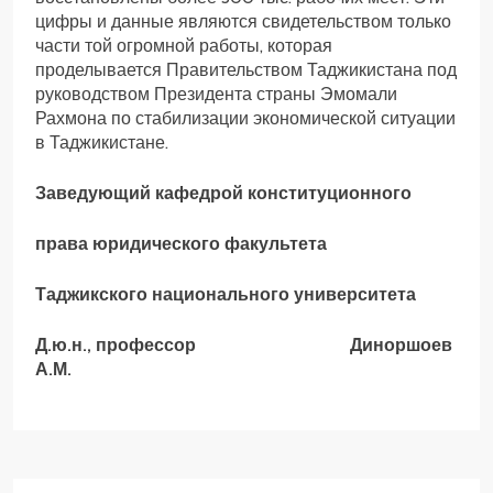
цифры и данные являются свидетельством только
части той огромной работы, которая
проделывается Правительством Таджикистана под
руководством Президента страны Эмомали
Рахмона по стабилизации экономической ситуации
в Таджикистане.
Заведующий кафедрой конституционного
права юридического факультета
Таджикского национального университета
Д.ю.н., профессор Диноршоев
А.М.