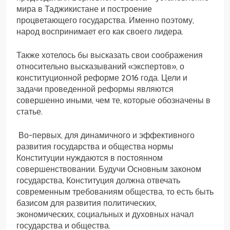
мира в Таджикистане и построение
процветающего государства. Именно поэтому,
народ воспринимает его как своего лидера.
Также хотелось бы высказать свои соображения
относительно высказываний «экспертов», о
конституционной реформе 2016 года. Цели и
задачи проведенной реформы являются
совершенно иными, чем те, которые обозначены в
статье.
Во-первых, для динамичного и эффективного
развития государства и общества нормы
Конституции нуждаются в постоянном
совершенствовании. Будучи Основным законом
государства, Конституция должна отвечать
современным требованиям общества, то есть быть
базисом для развития политических,
экономических, социальных и духовных начал
государства и общества.