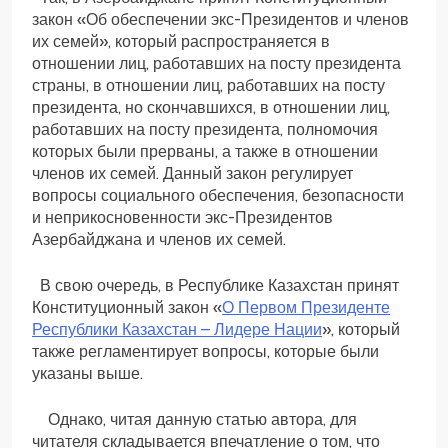
закон «Об обеспечении экс-Президентов и членов
их семей», который распространяется в
отношении лиц, работавших на посту президента
страны, в отношении лиц, работавших на посту
президента, но скончавшихся, в отношении лиц,
работавших на посту президента, полномочия
которых были прерваны, а также в отношении
членов их семей. Данный закон регулирует
вопросы социального обеспечения, безопасности
и неприкосновенности экс-Президентов
Азербайджана и членов их семей.
В свою очередь, в Республике Казахстан принят
Конституционный закон «
О Первом Президенте
Республики Казахстан – Лидере Нации
», который
также регламентирует вопросы, которые были
указаны выше.
Однако, читая данную статью автора, для
читателя складывается впечатление о том, что