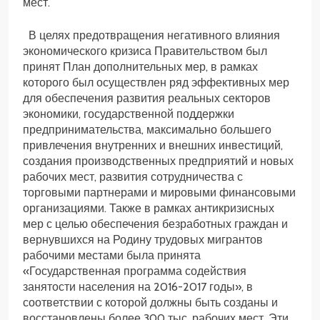
мест.
В целях предотвращения негативного влияния
экономического кризиса Правительством был
принят План дополнительных мер, в рамках
которого был осуществлен ряд эффективных мер
для обеспечения развития реальных секторов
экономики, государственной поддержки
предпринимательства, максимально большего
привлечения внутренних и внешних инвестиций,
создания производственных предприятий и новых
рабочих мест, развития сотрудничества с
торговыми партнерами и мировыми финансовыми
организациями. Также в рамках антикризисных
мер с целью обеспечения безработных граждан и
вернувшихся на Родину трудовых мигрантов
рабочими местами была принята
«Государственная программа содействия
занятости населения на 2016-2017 годы», в
соответствии с которой должны быть созданы и
восстановлены более 300 тыс. рабочих мест. Эти