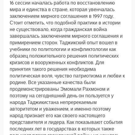
16 сессии началась работа по восстановлению
мира и единства в стране, которая увенчалась
заключением мирного соглашения в 1997 году.
Стоит отметить, что подобной практики в истории
не существовало, когда гражданская война
завершалась заключением мирного соглашения и
примирением сторон. Таджикский опыт вошел в
учебники по политологии и конфликтологии как
образец положительного решения политических
кризисов и вооруженных конфликтов. Для
принятия такого решения необходима
политическая воля, чувство патриотизма и любви к
родине. Все указанные качества были
продемонстрированы Эмомали Рахмоном и
поэтому на сегодняшний день он пользуется у
народа Таджикистана непререкаемым
авторитетом и уважением, и именно поэтому
народ признает его как своего настоящего
представителя и лидера. Как показывают события
последних лет в государствах в которых также