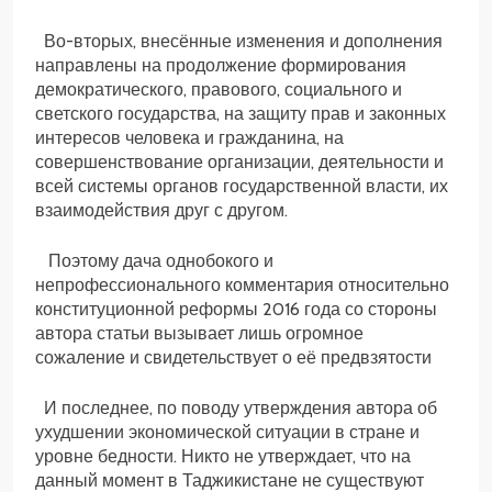
Во-вторых, внесённые изменения и дополнения
направлены на продолжение формирования
демократического, правового, социального и
светского государства, на защиту прав и законных
интересов человека и гражданина, на
совершенствование организации, деятельности и
всей системы органов государственной власти, их
взаимодействия друг с другом.
Поэтому дача однобокого и
непрофессионального комментария относительно
конституционной реформы 2016 года со стороны
автора статьи вызывает лишь огромное
сожаление и свидетельствует о её предвзятости
И последнее, по поводу утверждения автора об
ухудшении экономической ситуации в стране и
уровне бедности. Никто не утверждает, что на
данный момент в Таджикистане не существуют