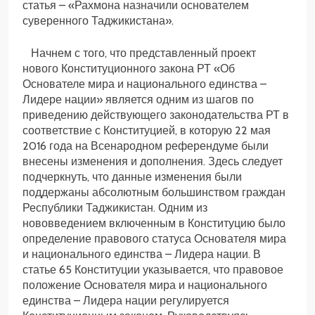
статья – «Рахмона назначили основателем
суверенного Таджикистана».
Начнем с того, что представленный проект
нового Конституционного закона РТ «Об
Основателе мира и национального единства –
Лидере нации» является одним из шагов по
приведению действующего законодательства РТ в
соответствие с Конституцией, в которую 22 мая
2016 года на Всенародном референдуме были
внесены изменения и дополнения. Здесь следует
подчеркнуть, что данные изменения были
поддержаны абсолютным большинством граждан
Республики Таджикистан. Одним из
нововведением включенным в Конституцию было
определение правового статуса Основателя мира
и национального единства – Лидера нации. В
статье 65 Конституции указывается, что правовое
положение Основателя мира и национального
единства – Лидера нации регулируется