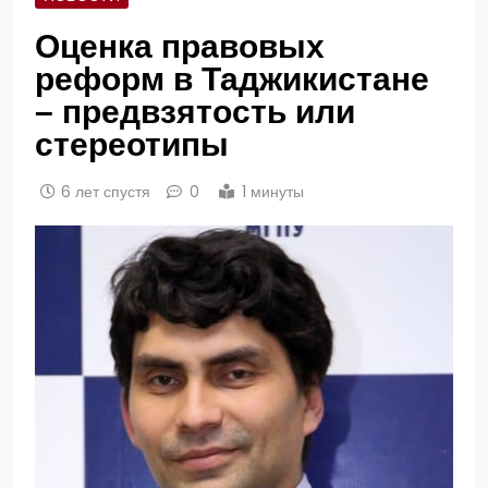
Оценка правовых
реформ в Таджикистане
– предвзятость или
стереотипы
6 лет спустя
0
1 минуты