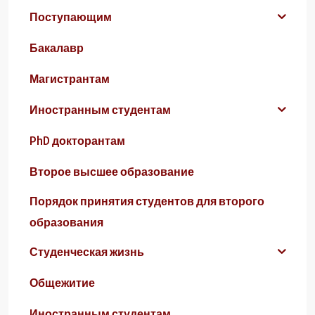
Поступающим
Бакалавр
Магистрантам
Иностранным студентам
PhD докторантам
Второе высшее образование
Порядок принятия студентов для второго
образования
Студенческая жизнь
Общежитие
Иностранным студентам