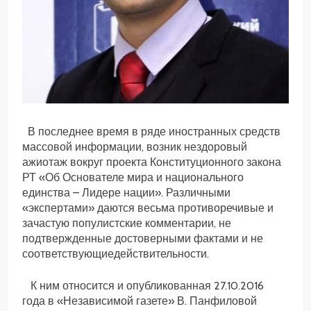
В последнее время в ряде иностранных средств
массовой информации, возник нездоровый
ажиотаж вокруг проекта Конституционного закона
РТ «Об Основателе мира и национального
единства – Лидере нации». Различными
«экспертами» даются весьма противоречивые и
зачастую популистские комментарии, не
подтвержденные достоверными фактами и не
соответствующиедействительности.
К ним относится и опубликованная 27.10.2016
года в «Независимой газете» В. Панфиловой