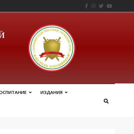
– ТНУ
ОСПИТАНИЕ
ИЗДАНИЯ