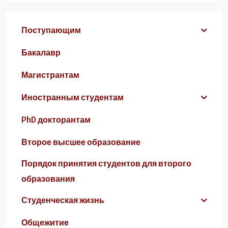
Поступающим
Бакалавр
Магистрантам
Иностранным студентам
PhD докторантам
Второе высшее образование
Порядок принятия студентов для второго
образования
Студенческая жизнь
Общежитие