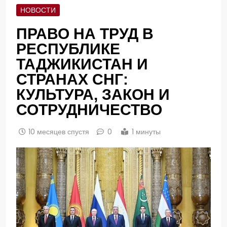
НОВОСТИ
ПРАВО НА ТРУД В
РЕСПУБЛИКЕ
ТАДЖИКИСТАН И
СТРАНАХ СНГ:
КУЛЬТУРА, ЗАКОН И
СОТРУДНИЧЕСТВО
10 месяцев спустя
0
1 минуты