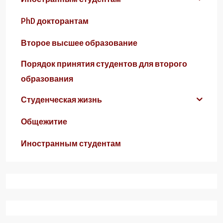
PhD докторантам
Второе высшее образование
Порядок принятия студентов для второго
образования
Студенческая жизнь
Общежитие
Иностранным студентам