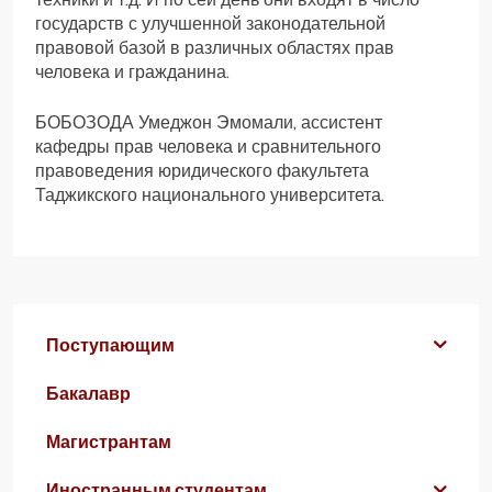
государств с улучшенной законодательной
правовой базой в различных областях прав
человека и гражданина.
БОБОЗОДА Умеджон Эмомали, ассистент
кафедры прав человека и сравнительного
правоведения юридического факультета
Таджикского национального университета.
Поступающим
Бакалавр
Магистрантам
Иностранным студентам