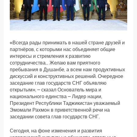
«Всегда рады принимать в нашей стране друзей и
партнёров, с которыми нас объединяет общие
интересы и стремления к развитию
сотрудничества… Желаю вам приятного
пребывания в Душанбе, а всем нам продуктивных
дискуссий и конструктивных решений. Очередное
заседание глав государств СНГ объявляю
открытым», – сказал Основатель мира и
национального единства – Лидер нации,
Президент Республики Таджикистан уважаемый
Эмомали Рахмон в приветственной речи на
заседании совета глав государств СНГ.
Сегодня, на фоне изменения и развития