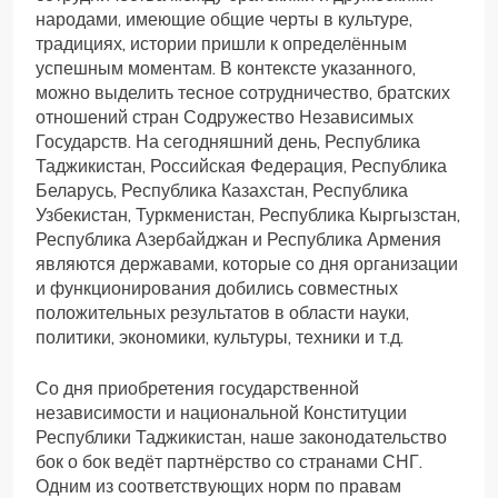
народами, имеющие общие черты в культуре,
традициях, истории пришли к определённым
успешным моментам. В контексте указанного,
можно выделить тесное сотрудничество, братских
отношений стран Содружество Независимых
Государств. На сегодняшний день, Республика
Таджикистан, Российская Федерация, Республика
Беларусь, Республика Казахстан, Республика
Узбекистан, Туркменистан, Республика Кыргызстан,
Республика Азербайджан и Республика Армения
являются державами, которые со дня организации
и функционирования добились совместных
положительных результатов в области науки,
политики, экономики, культуры, техники и т.д.
Со дня приобретения государственной
независимости и национальной Конституции
Республики Таджикистан, наше законодательство
бок о бок ведёт партнёрство со странами СНГ.
Одним из соответствующих норм по правам