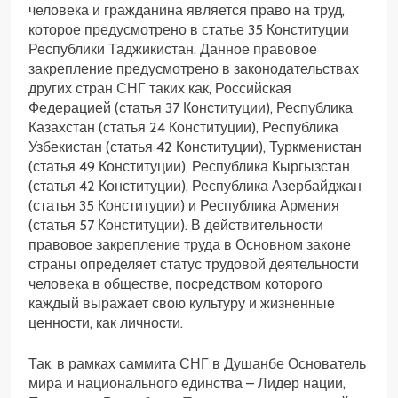
человека и гражданина является право на труд,
которое предусмотрено в статье 35 Конституции
Республики Таджикистан. Данное правовое
закрепление предусмотрено в законодательствах
других стран СНГ таких как, Российская
Федерацией (статья 37 Конституции), Республика
Казахстан (статья 24 Конституции), Республика
Узбекистан (статья 42 Конституции), Туркменистан
(статья 49 Конституции), Республика Кыргызстан
(статья 42 Конституции), Республика Азербайджан
(статья 35 Конституции) и Республика Армения
(статья 57 Конституции). В действительности
правовое закрепление труда в Основном законе
страны определяет статус трудовой деятельности
человека в обществе, посредством которого
каждый выражает свою культуру и жизненные
ценности, как личности.
Так, в рамках саммита СНГ в Душанбе Основатель
мира и национального единства – Лидер нации,