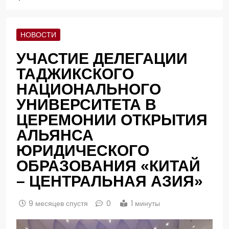
НОВОСТИ
УЧАСТИЕ ДЕЛЕГАЦИИ
ТАДЖИКСКОГО
НАЦИОНАЛЬНОГО
УНИВЕРСИТЕТА В
ЦЕРЕМОНИИ ОТКРЫТИЯ
АЛЬЯНСА
ЮРИДИЧЕСКОГО
ОБРАЗОВАНИЯ «КИТАЙ
– ЦЕНТРАЛЬНАЯ АЗИЯ»
9 месяцев спустя
0
1 минуты