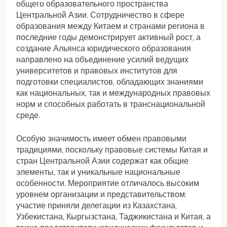
общего образовательного пространства
Центральной Азии. Сотрудничество в сфере
образования между Китаем и странами региона в
последние годы демонстрирует активный рост, а
создание Альянса юридического образования
направлено на объединение усилий ведущих
университетов и правовых институтов для
подготовки специалистов, обладающих знаниями
как национальных, так и международных правовых
норм и способных работать в транснациональной
среде.
Особую значимость имеет обмен правовыми
традициями, поскольку правовые системы Китая и
стран Центральной Азии содержат как общие
элементы, так и уникальные национальные
особенности. Мероприятие отличалось высоким
уровнем организации и представительством:
участие приняли делегации из Казахстана,
Узбекистана, Кыргызстана, Таджикистана и Китая, а