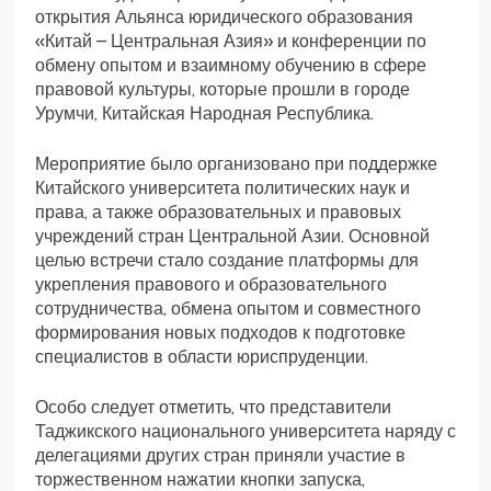
открытия Альянса юридического образования
«Китай – Центральная Азия» и конференции по
обмену опытом и взаимному обучению в сфере
правовой культуры, которые прошли в городе
Урумчи, Китайская Народная Республика.
Мероприятие было организовано при поддержке
Китайского университета политических наук и
права, а также образовательных и правовых
учреждений стран Центральной Азии. Основной
целью встречи стало создание платформы для
укрепления правового и образовательного
сотрудничества, обмена опытом и совместного
формирования новых подходов к подготовке
специалистов в области юриспруденции.
Особо следует отметить, что представители
Таджикского национального университета наряду с
делегациями других стран приняли участие в
торжественном нажатии кнопки запуска,