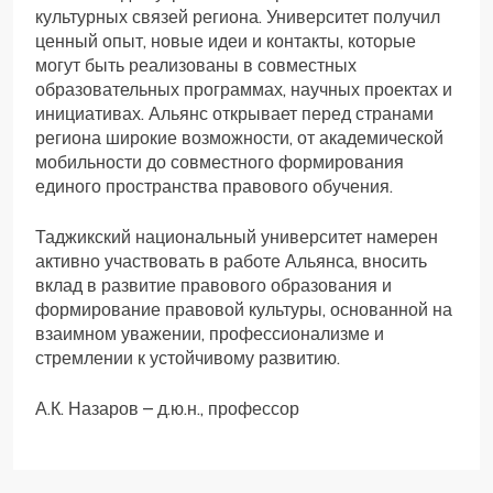
культурных связей региона. Университет получил
ценный опыт, новые идеи и контакты, которые
могут быть реализованы в совместных
образовательных программах, научных проектах и
инициативах. Альянс открывает перед странами
региона широкие возможности, от академической
мобильности до совместного формирования
единого пространства правового обучения.
Таджикский национальный университет намерен
активно участвовать в работе Альянса, вносить
вклад в развитие правового образования и
формирование правовой культуры, основанной на
взаимном уважении, профессионализме и
стремлении к устойчивому развитию.
А.К. Назаров – д.ю.н., профессор