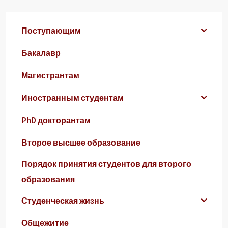
Поступающим
Бакалавр
Магистрантам
Иностранным студентам
PhD докторантам
Второе высшее образование
Порядок принятия студентов для второго
образования
Студенческая жизнь
Общежитие