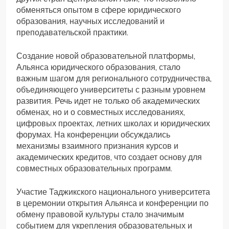
обменяться опытом в сфере юридического
образования, научных исследований и
преподавательской практики.
Создание новой образовательной платформы,
Альянса юридического образования, стало
важным шагом для регионального сотрудничества,
объединяющего университеты с разным уровнем
развития. Речь идет не только об академических
обменах, но и о совместных исследованиях,
цифровых проектах, летних школах и юридических
форумах. На конференции обсуждались
механизмы взаимного признания курсов и
академических кредитов, что создает основу для
совместных образовательных программ.
Участие Таджикского национального университета
в церемонии открытия Альянса и конференции по
обмену правовой культуры стало значимым
событием для укрепления образовательных и