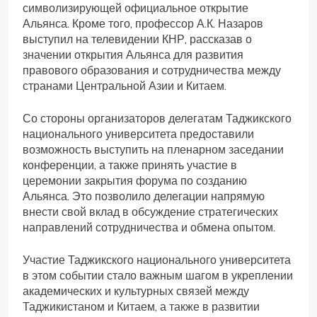
символизирующей официальное открытие
Альянса. Кроме того, профессор А.К. Назаров
выступил на телевидении КНР, рассказав о
значении открытия Альянса для развития
правового образования и сотрудничества между
странами Центральной Азии и Китаем.
Со стороны организаторов делегатам Таджикского
национального университета предоставили
возможность выступить на пленарном заседании
конференции, а также принять участие в
церемонии закрытия форума по созданию
Альянса. Это позволило делегации напрямую
внести свой вклад в обсуждение стратегических
направлений сотрудничества и обмена опытом.
Участие Таджикского национального университета
в этом событии стало важным шагом в укреплении
академических и культурных связей между
Таджикистаном и Китаем, а также в развитии