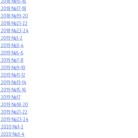
2018 №15-16
2018 №17-18
 2018 №19-20
 2018 №21-22
 2018 №23-24
 2019 №1-2
 2019 №3-4
 2019 №5-6
 2019 №7-8
 2019 №9-10
2019 №11-12
2019 №13-14
2019 №15-16
 2019 №17
 2019 №18-20
 2019 №21-22
 2019 №23-24
 2020 №1-2
 2020 №3
-4