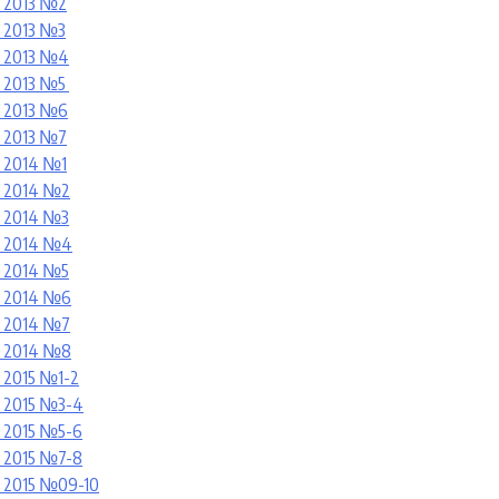
 2013 №2
 2013 №3
 2013 №4
 2013 №5
 2013 №6
 2013 №7
 2014 №1
 2014 №2
 2014 №3
) 2014 №4
 2014 №5
 2014 №6
 2014 №7
 2014 №8
2015 №1-2
 2015 №3-4
 2015 №5-6
 2015 №7-8
 2015 №09-10