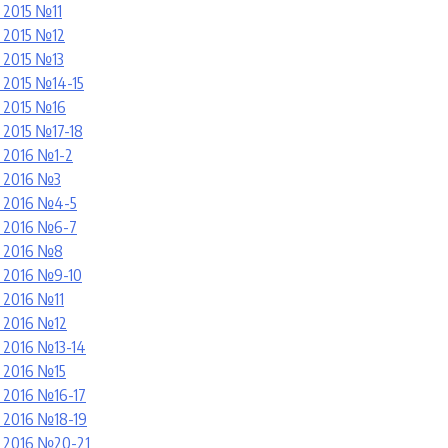
2015 №11
 2015 №12
 2015 №13
2015 №14-15
 2015 №
1
6
2015 №17-
1
8
 2016 №
1-2
 2016 №
3
 2016 №4-5
 2016 №6-7
 2016 №8
 2016 №9-10
 2016 №11
 2016 №12
2016 №13-14
 2016 №15
2016 №16-17
 2016 №18-19
 2016 №20-21