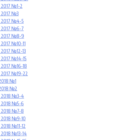
 2017 №1-2
 2017 №3
 2017 №4-5
 2017 №6-7
 2017 №8-9
2017 №10-11
2017 №12-13
2017 №14-15
2017 №16-1
8
 2017 №19-22
2018 №1
2018 №2
 2018 №3-4
 2018 №5-6
 2018 №7-8
 2018 №9-10
2018 №11-12
2018 №13-14