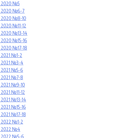
 2020 №5
) 2020 №6
-7
) 2020 №8
-10
 2020 №11
-12
 2020 №13
-14
 2020 №15
-16
 2020 №17-18
 2021 №1-2
 2021 №3-4
 2021 №5-6
 2021 №7-8
 2021 №9-10
2021 №11-12
2021 №13-14
2021 №15-16
2021 №17-18
 2022 №1-2
) 2022 №4
 2022 №5-6