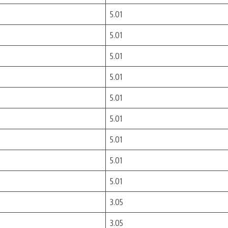
5.01
5.01
5.01
5.01
5.01
5.01
5.01
5.01
5.01
3.05
3.05