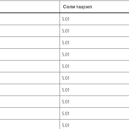
Соли таҳсил
5.01
5.01
5.01
5.01
5.01
5.01
5.01
5.01
5.01
5.01